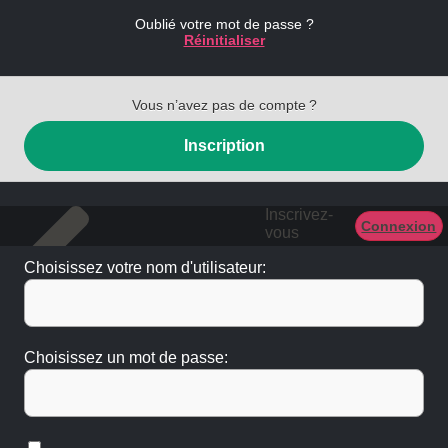
Oublié votre mot de passe ?
Réinitialiser
Vous n’avez pas de compte ?
Inscription
Inscrivez-
Connexion
vous
Choisissez votre nom d'utilisateur:
Choisissez un mot de passe: